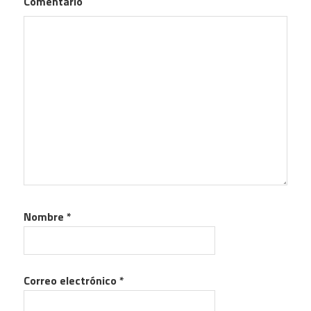
Comentario
Nombre
*
Correo electrónico
*