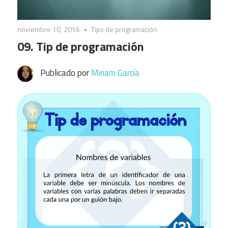
noviembre 10, 2016
Tips de programación
09. Tip de programación
Publicado por
Miriam García