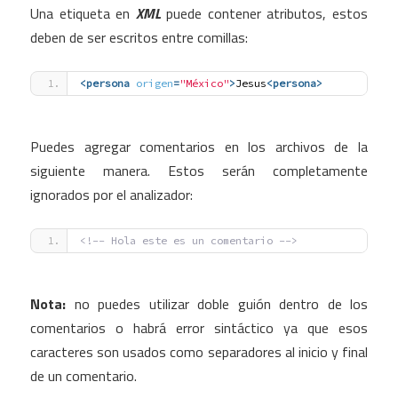
Una etiqueta en
XML
puede contener atributos, estos
deben de ser escritos entre comillas:
<persona
origen
=
"México"
>
Jesus
<persona
>
Puedes agregar comentarios en los archivos de la
siguiente manera. Estos serán completamente
ignorados por el analizador:
<!-- Hola este es un comentario -->
Nota:
no puedes utilizar doble guión dentro de los
comentarios o habrá error sintáctico ya que esos
caracteres son usados como separadores al inicio y final
de un comentario.