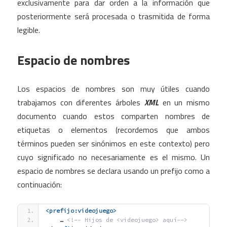
exclusivamente para dar orden a la información que
posteriormente será procesada o trasmitida de forma
legible.
Espacio de nombres
Los espacios de nombres son muy útiles cuando
trabajamos con diferentes árboles
XML
en un mismo
documento cuando estos comparten nombres de
etiquetas o elementos (recordemos que ambos
términos pueden ser sinónimos en este contexto) pero
cuyo significado no necesariamente es el mismo. Un
espacio de nombres se declara usando un prefijo como a
continuación:
<prefijo:videojuego
>
    … 
<!-- Hijos de <videojuego> aquí-->