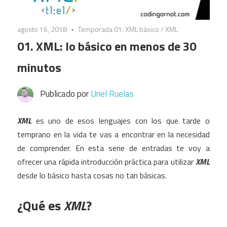
agosto 16, 2018
Temporada 01: XML básico
/
XML
01. XML: lo básico en menos de 30
minutos
Publicado por
Uriel Ruelas
XML
es uno de esos lenguajes con los que tarde o
temprano en la vida te vas a encontrar en la necesidad
de comprender. En esta serie de entradas te voy a
ofrecer una rápida introducción práctica para utilizar
XML
desde lo básico hasta cosas no tan básicas.
¿Qué es
XML
?