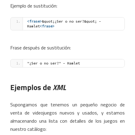
Ejemplo de sustitución:
<frase
>
&quot;¿Ser o no ser?&quot; - 
Hamlet
<frase
>
Frase después de sustitución:
"¿Ser o no ser?" - Hamlet
Ejemplos de
XML
Supongamos que tenemos un pequeño negocio de
venta de videojuegos nuevos y usados, y estamos
almacenando una lista con detalles de los juegos en
nuestro catálogo: