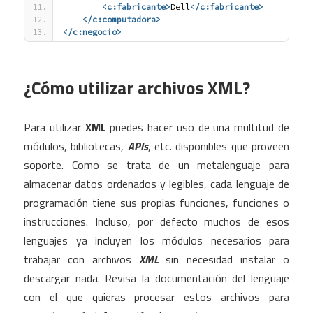
<c:fabricante
>
Dell
</c:fabricante>
</c:computadora>
</c:negocio>
¿Cómo utilizar archivos XML?
Para utilizar
XML
puedes hacer uso de una multitud de
módulos, bibliotecas,
APIs
, etc. disponibles que proveen
soporte. Como se trata de un metalenguaje para
almacenar datos ordenados y legibles, cada lenguaje de
programación tiene sus propias funciones, funciones o
instrucciones. Incluso, por defecto muchos de esos
lenguajes ya incluyen los módulos necesarios para
trabajar con archivos
XML
sin necesidad instalar o
descargar nada. Revisa la documentación del lenguaje
con el que quieras procesar estos archivos para