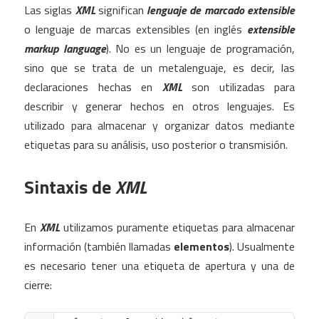
Las siglas
XML
significan
lenguaje de marcado extensible
o lenguaje de marcas extensibles (en inglés
extensible
markup language
). No es un lenguaje de programación,
sino que se trata de un metalenguaje, es decir, las
declaraciones hechas en
XML
son utilizadas para
describir y generar hechos en otros lenguajes. Es
utilizado para almacenar y organizar datos mediante
etiquetas para su análisis, uso posterior o transmisión.
Sintaxis de
XML
En
XML
utilizamos puramente etiquetas para almacenar
información (también llamadas
elementos
). Usualmente
es necesario tener una etiqueta de apertura y una de
cierre: