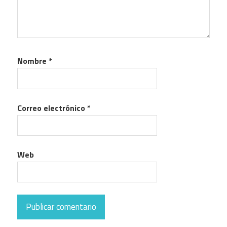
Nombre
*
Correo electrónico
*
Web