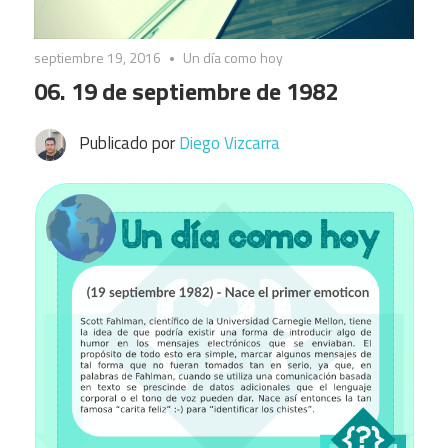
septiembre 19, 2016
Un día como hoy
06. 19 de septiembre de 1982
Publicado por
Diego Vizcarra