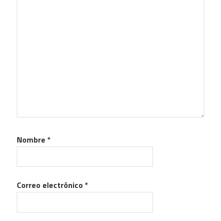
Nombre
*
Correo electrónico
*