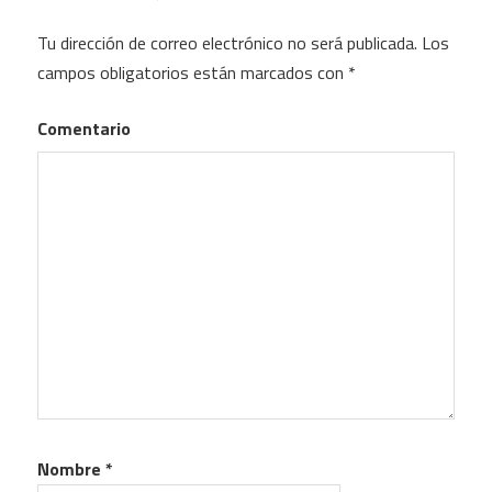
Tu dirección de correo electrónico no será publicada.
Los
campos obligatorios están marcados con
*
Comentario
Nombre
*