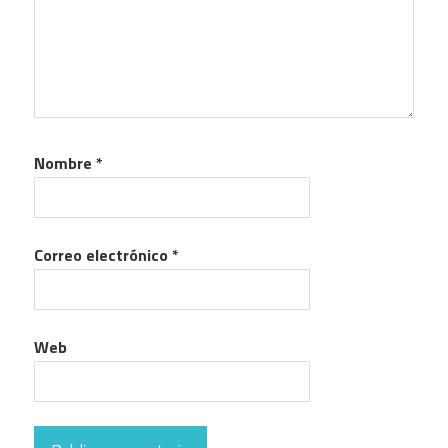
Nombre
*
Correo electrónico
*
Web