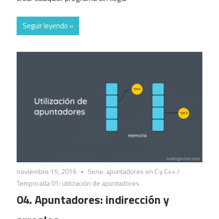
Seguir leyendo »
noviembre 15, 2016
Serie: apuntadores en C y C++
/
Temporada 01: utilización de apuntadores
04. Apuntadores: indirección y