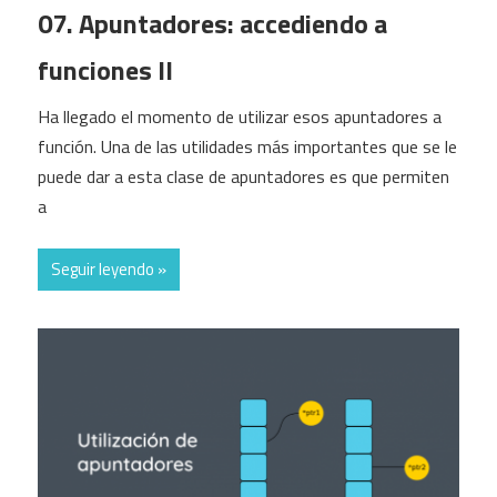
07. Apuntadores: accediendo a
funciones II
Ha llegado el momento de utilizar esos apuntadores a
función. Una de las utilidades más importantes que se le
puede dar a esta clase de apuntadores es que permiten
a
Seguir leyendo »