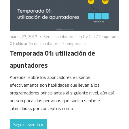
marzo 27, 2017
Serie: apuntadores en C y C++
/
Temporada
01: utilización de apuntadores
/
Temporadas
Temporada 01: utilización de
apuntadores
Aprender sobre los apuntadores y usarlos
efectivamente son habilidades que llevan a los
programadores principiantes al siguiente nivel, aún así,
no son pocas las personas que suelen sentirse
intimidadas por conceptos como
Seguir leyendo »