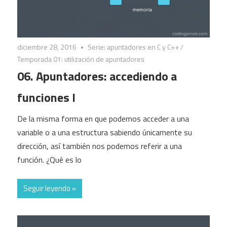
diciembre 28, 2016
Serie: apuntadores en C y C++
/
Temporada 01: utilización de apuntadores
06. Apuntadores: accediendo a
funciones I
De la misma forma en que podemos acceder a una
variable o a una estructura sabiendo únicamente su
dirección, así también nos podemos referir a una
función. ¿Qué es lo
Seguir leyendo »