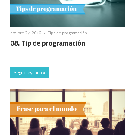
octubre 27, 2016
Tips de programación
08. Tip de programación
Seguir leyendo »