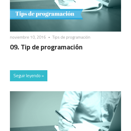
noviembre 10, 2016
Tips de programación
09. Tip de programación
Seguir leyendo »