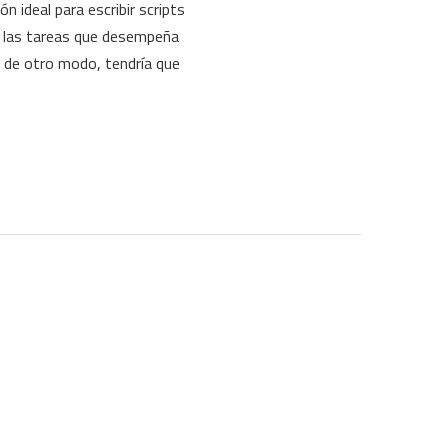
 ideal para escribir scripts
 las tareas que desempeña
 de otro modo, tendría que