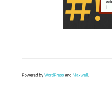
Powered by
WordPress
and
Maxwell
.