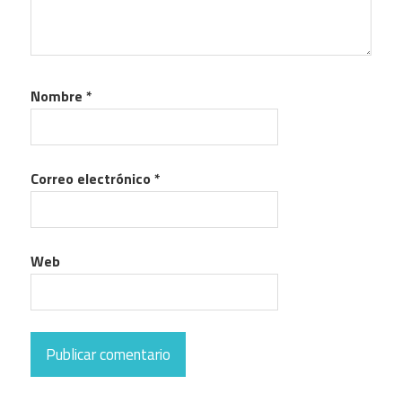
Nombre
*
Correo electrónico
*
Web