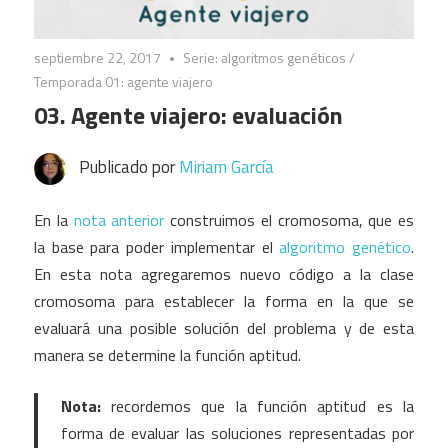
septiembre 22, 2017
Serie: algoritmos genéticos
/
Temporada 01: agente viajero
03. Agente viajero: evaluación
Publicado por
Miriam García
En la
nota anterior
construimos el cromosoma, que es
la base para poder implementar el
algoritmo genético
.
En esta nota agregaremos nuevo código a la clase
cromosoma para establecer la forma en la que se
evaluará una posible solución del problema y de esta
manera se determine la función aptitud.
Nota:
recordemos que la función aptitud es la
forma de evaluar las soluciones representadas por