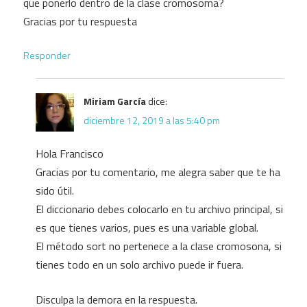
que ponerlo dentro de la clase cromosoma?
Gracias por tu respuesta
Responder
Miriam García
dice:
diciembre 12, 2019 a las 5:40 pm
Hola Francisco
Gracias por tu comentario, me alegra saber que te ha
sido útil.
El diccionario debes colocarlo en tu archivo principal, si
es que tienes varios, pues es una variable global.
El método sort no pertenece a la clase cromosona, si
tienes todo en un solo archivo puede ir fuera.
Disculpa la demora en la respuesta.