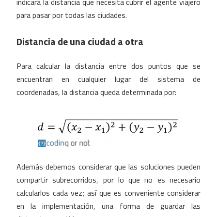
indicará la distancia que necesita cubrir el agente viajero
para pasar por todas las ciudades.
Distancia de una ciudad a otra
Para calcular la distancia entre dos puntos que se
encuentran en cualquier lugar del sistema de
coordenadas, la distancia queda determinada por:
Además debemos considerar que las soluciones pueden
compartir subrecorridos, por lo que no es necesario
calcularlos cada vez; así que es conveniente considerar
en la implementación, una forma de guardar las