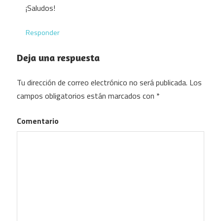
¡Saludos!
Responder
Deja una respuesta
Tu dirección de correo electrónico no será publicada.
Los
campos obligatorios están marcados con
*
Comentario