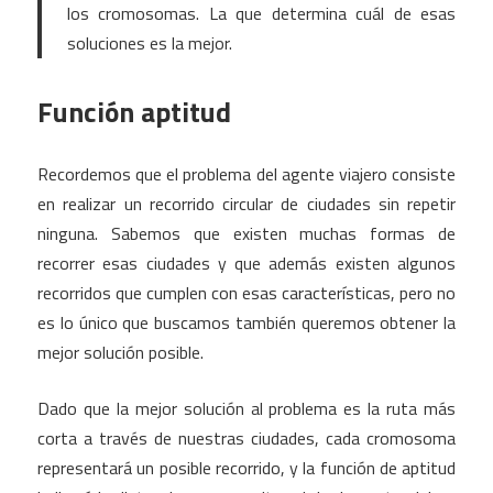
los cromosomas. La que determina cuál de esas
soluciones es la mejor.
Función aptitud
Recordemos que el problema del agente viajero consiste
en realizar un recorrido circular de ciudades sin repetir
ninguna. Sabemos que existen muchas formas de
recorrer esas ciudades y que además existen algunos
recorridos que cumplen con esas características, pero no
es lo único que buscamos también queremos obtener la
mejor solución posible.
Dado que la mejor solución al problema es la ruta más
corta a través de nuestras ciudades, cada cromosoma
representará un posible recorrido, y la función de aptitud