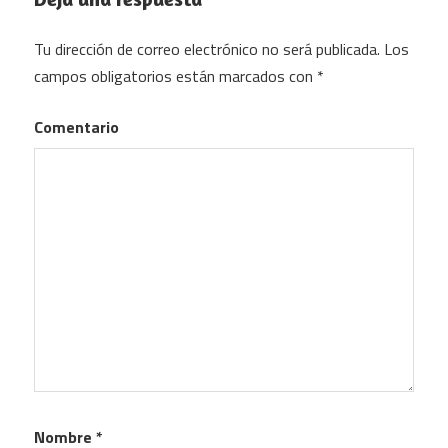
Tu dirección de correo electrónico no será publicada.
Los
campos obligatorios están marcados con
*
Comentario
Nombre
*