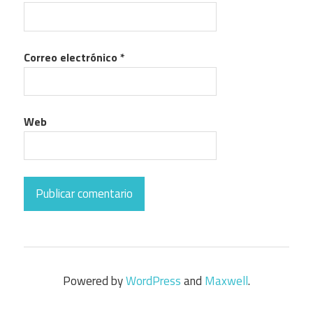
Correo electrónico
*
Web
Powered by
WordPress
and
Maxwell
.