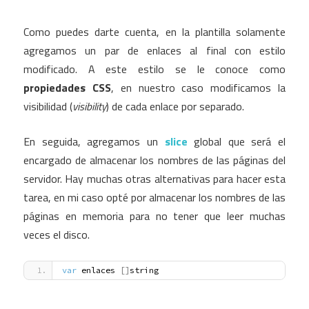
Como puedes darte cuenta, en la plantilla solamente
agregamos un par de enlaces al final con estilo
modificado. A este estilo se le conoce como
propiedades CSS
, en nuestro caso modificamos la
visibilidad (
visibility
) de cada enlace por separado.
En seguida, agregamos un
slice
global que será el
encargado de almacenar los nombres de las páginas del
servidor. Hay muchas otras alternativas para hacer esta
tarea, en mi caso opté por almacenar los nombres de las
páginas en memoria para no tener que leer muchas
veces el disco.
var
 enlaces 
[
]
string