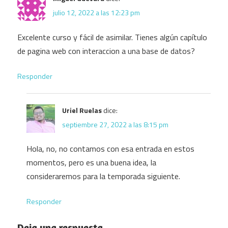
julio 12, 2022 a las 12:23 pm
Excelente curso y fácil de asimilar. Tienes algún capítulo
de pagina web con interaccion a una base de datos?
Responder
Uriel Ruelas
dice:
septiembre 27, 2022 a las 8:15 pm
Hola, no, no contamos con esa entrada en estos
momentos, pero es una buena idea, la
consideraremos para la temporada siguiente.
Responder
Deja una respuesta