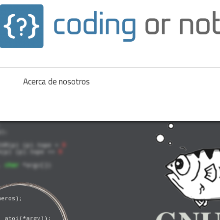
Acerca de nosotros