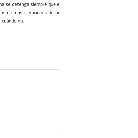
ma se detenga siempre que el
as últimas iteraciones de un
 cuándo no.