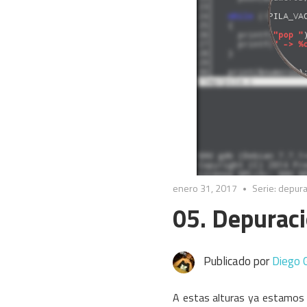
enero 31, 2017
Serie: depur
05. Depuraci
Publicado por
Diego 
A estas alturas ya estamos 