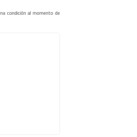
una condición al momento de