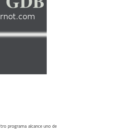
tro programa alcance uno de