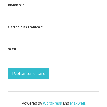
Nombre
*
Correo electrónico
*
Web
Powered by
WordPress
and
Maxwell
.