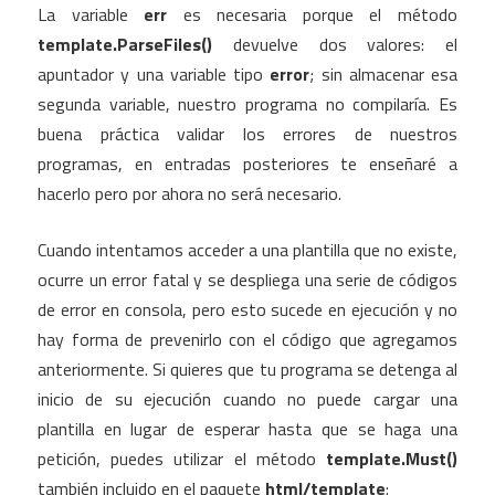
La variable
err
es necesaria porque el método
template.ParseFiles()
devuelve dos valores: el
apuntador y una variable tipo
error
; sin almacenar esa
segunda variable, nuestro programa no compilaría. Es
buena práctica validar los errores de nuestros
programas, en entradas posteriores te enseñaré a
hacerlo pero por ahora no será necesario.
Cuando intentamos acceder a una plantilla que no existe,
ocurre un error fatal y se despliega una serie de códigos
de error en consola, pero esto sucede en ejecución y no
hay forma de prevenirlo con el código que agregamos
anteriormente. Si quieres que tu programa se detenga al
inicio de su ejecución cuando no puede cargar una
plantilla en lugar de esperar hasta que se haga una
petición, puedes utilizar el método
template.Must()
también incluido en el paquete
html/template
: