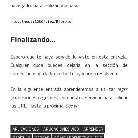
navegador para realizar pruebas:
localhost:8080/view/Ejemplo
Finalizando…
Espero que te haya servido lo visto en esta entrada.
Cualquier duda puedes dejarla en la sección de
comentarios y a la brevedad te ayudaré a resolverla.
En la siguiente entrada aprenderemos a utilizar
regex
(expresiones regulares) en nuestro servidor para validar
las URL. Hasta la próxima.
See ya
!
APLICACIONES
APLICACIONES WEB
APRENDER