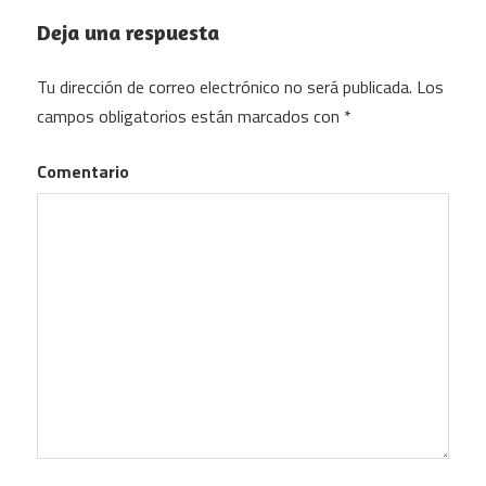
Deja una respuesta
Tu dirección de correo electrónico no será publicada.
Los
campos obligatorios están marcados con
*
Comentario