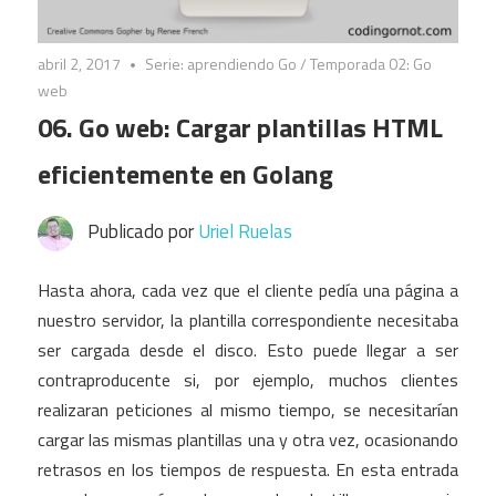
abril 2, 2017
Serie: aprendiendo Go
/
Temporada 02: Go
web
06. Go web: Cargar plantillas HTML
eficientemente en Golang
Publicado por
Uriel Ruelas
Hasta ahora, cada vez que el cliente pedía una página a
nuestro servidor, la plantilla correspondiente necesitaba
ser cargada desde el disco. Esto puede llegar a ser
contraproducente si, por ejemplo, muchos clientes
realizaran peticiones al mismo tiempo, se necesitarían
cargar las mismas plantillas una y otra vez, ocasionando
retrasos en los tiempos de respuesta. En esta entrada