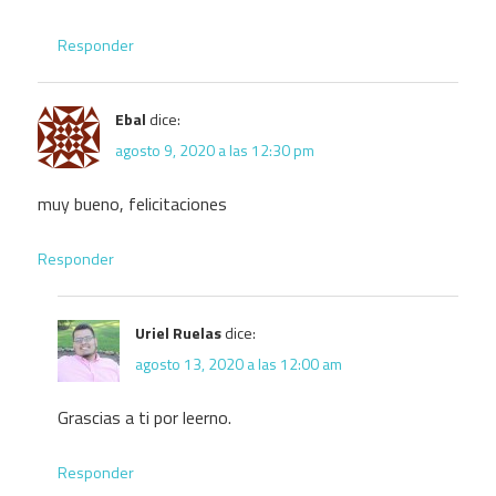
Responder
Ebal
dice:
agosto 9, 2020 a las 12:30 pm
muy bueno, felicitaciones
Responder
Uriel Ruelas
dice:
agosto 13, 2020 a las 12:00 am
Grascias a ti por leerno.
Responder