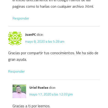
paginas como lo harías con cualquier archivo .html.
Responder
JuanPC
dice:
mayo 8, 2020 a las 5:28 am
Gracias por compartir tus conocimientos. Me ha sido de
gran ayuda.
Responder
Uriel Ruelas
dice:
mayo 17, 2020 a las 12:33 pm
Gracias a ti por leernos.