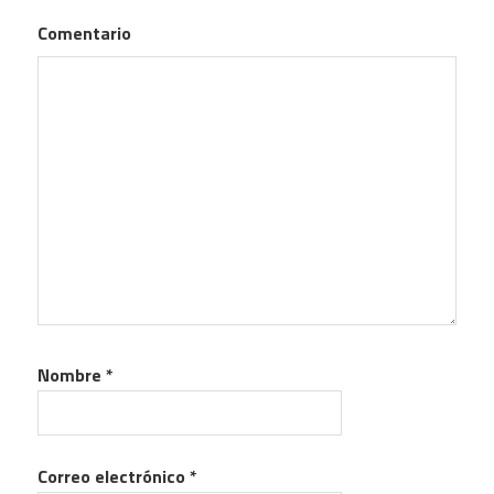
Comentario
Nombre
*
Correo electrónico
*