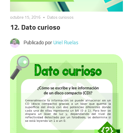
octubre 15, 2016
Datos curiosos
12. Dato curioso
Publicado por
Uriel Ruelas