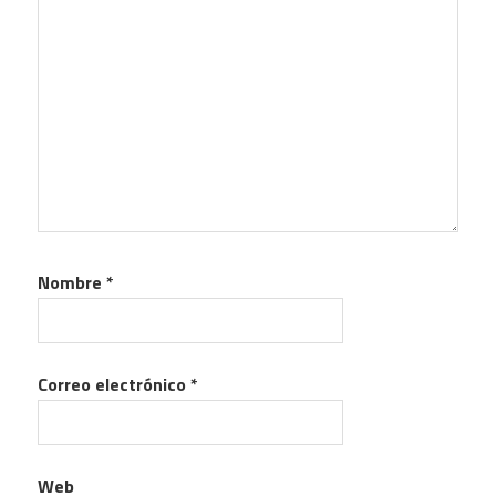
Nombre
*
Correo electrónico
*
Web